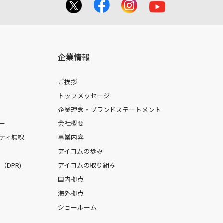
企業情報
ご挨拶
トップメッセージ
企業理念・ブランドステートメント
ー
会社概要
ティ無線
事業内容
アイコムの歩み
DPR)
アイコムの取り組み
国内拠点
海外拠点
ショールーム