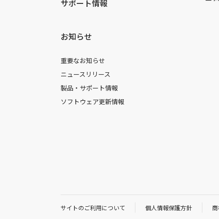
サポート情報
お知らせ
重要なお知らせ
ニュースリリース
製品・サポート情報
ソフトウェア更新情報
サイトのご利用について
個人情報保護方針
商