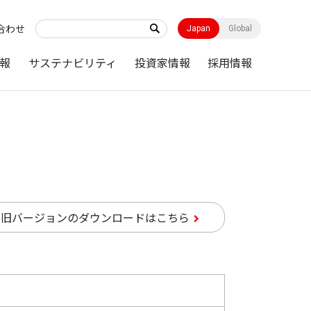
合わせ
Japan
Global
報
サステナビリティ
投資家情報
採用情報
旧バージョンのダウンロードはこちら