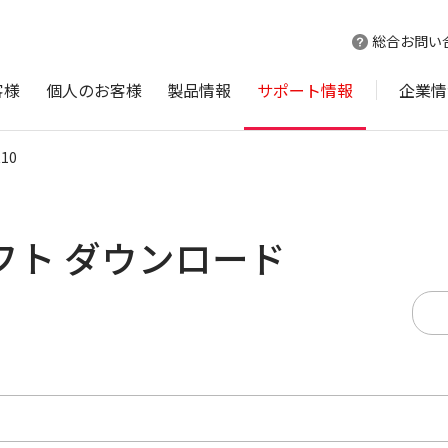
総合お問い
客様
個人のお客様
製品情報
サポート情報
企業情
R10
ソフト ダウンロード