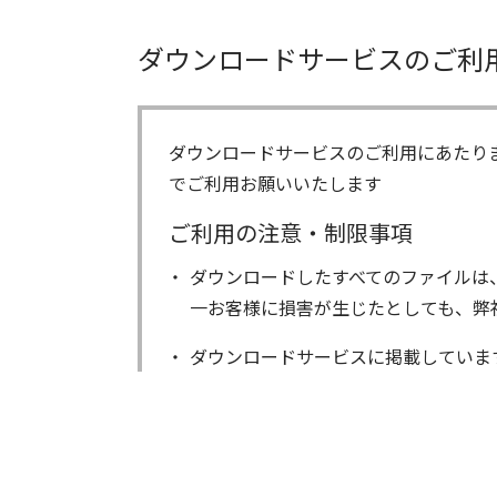
ダウンロードサービスのご利
ダウンロードサービスのご利用にあたり
でご利用お願いいたします
ご利用の注意・制限事項
ダウンロードしたすべてのファイルは
一お客様に損害が生じたとしても、弊
ダウンロードサービスに掲載していま
著作権を含むすべての権利は、アイコ
る以外にはご使用できません。
ダウンロードしたファイルの内容に関