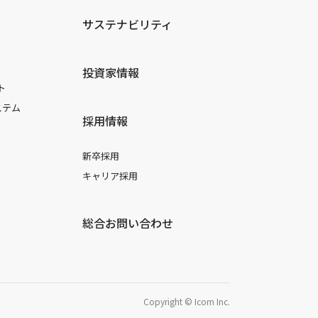
サステナビリティ
投資家情報
ト
ステム
採用情報
新卒採用
キャリア採用
総合お問い合わせ
Copyright © Icom Inc.