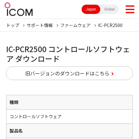
Japan
Global
トップ
サポート情報
ファームウェア
IC-PCR2500
IC-PCR2500 コントロールソフトウェ
ア ダウンロード
旧バージョンのダウンロードはこちら
種類
コントロールソフトウェア
製品名