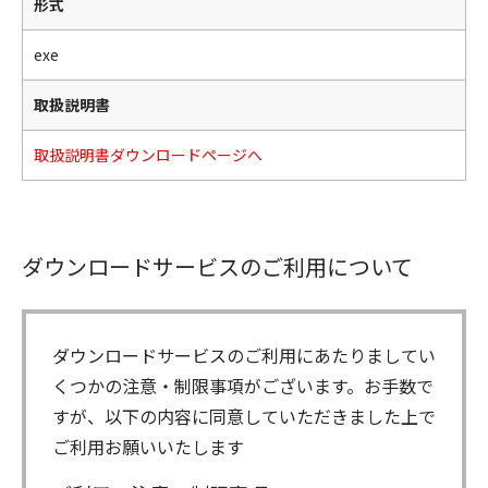
形式
exe
取扱説明書
取扱説明書ダウンロードページへ
ダウンロードサービスのご利用について
ダウンロードサービスのご利用にあたりましてい
くつかの注意・制限事項がございます。お手数で
すが、以下の内容に同意していただきました上で
ご利用お願いいたします