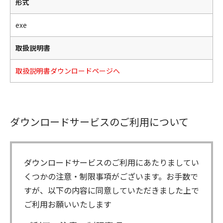
形式
exe
取扱説明書
取扱説明書ダウンロードページへ
ダウンロードサービスのご利用について
ダウンロードサービスのご利用にあたりましてい
くつかの注意・制限事項がございます。お手数で
すが、以下の内容に同意していただきました上で
ご利用お願いいたします