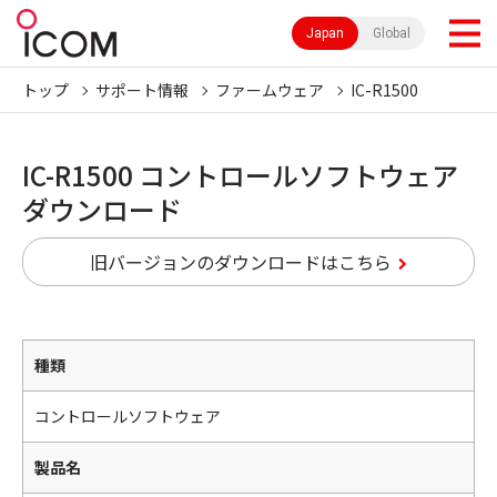
Japan
Global
トップ
サポート情報
ファームウェア
IC-R1500
IC-R1500 コントロールソフトウェア
ダウンロード
旧バージョンのダウンロードはこちら
種類
コントロールソフトウェア
製品名