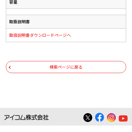
容量
取扱説明書
取扱説明書ダウンロードページへ
検索ページに戻る