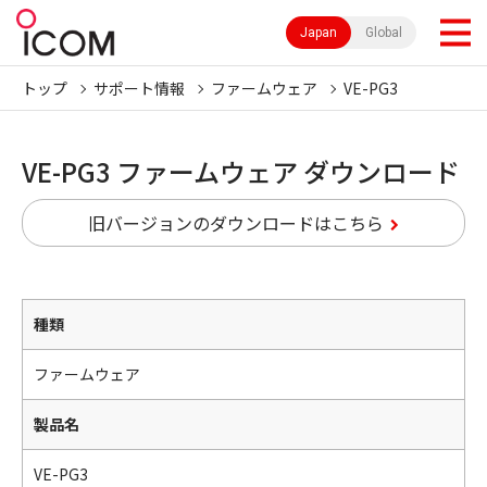
Japan
Global
トップ
サポート情報
ファームウェア
VE-PG3
VE-PG3 ファームウェア ダウンロード
旧バージョンのダウンロードはこちら
種類
ファームウェア
製品名
VE-PG3