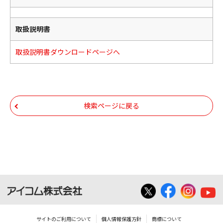
取扱説明書
取扱説明書ダウンロードページへ
検索ページに戻る
サイトのご利用について
個人情報保護方針
商標について