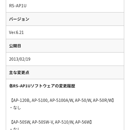
RS-AP1U
バージョン
Ver.6.21
公開日
2013/02/19
主な変更点
各RS-AP1Uソフトウェアの変更履歴
【AP-120B, AP-5100, AP-5100A/W, AP-50/W, AP-50R/W】
・なし
【AP-50SW, AP-50SW-V, AP-510/W, AP-56W】
・なし