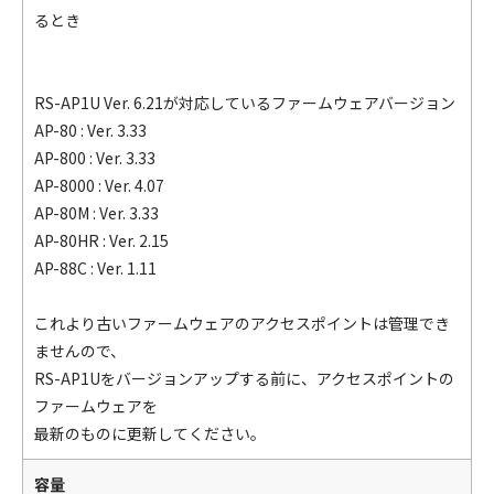
るとき
RS-AP1U Ver. 6.21が対応しているファームウェアバージョン
AP-80 : Ver. 3.33
AP-800 : Ver. 3.33
AP-8000 : Ver. 4.07
AP-80M : Ver. 3.33
AP-80HR : Ver. 2.15
AP-88C : Ver. 1.11
これより古いファームウェアのアクセスポイントは管理でき
ませんので、
RS-AP1Uをバージョンアップする前に、アクセスポイントの
ファームウェアを
最新のものに更新してください。
容量