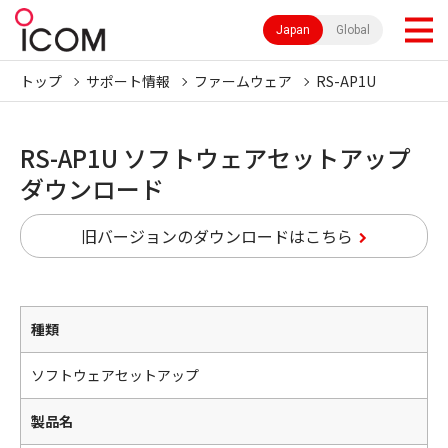
Japan
Global
トップ
サポート情報
ファームウェア
RS-AP1U
RS-AP1U ソフトウェアセットアップ
ダウンロード
旧バージョンのダウンロードはこちら
種類
ソフトウェアセットアップ
製品名