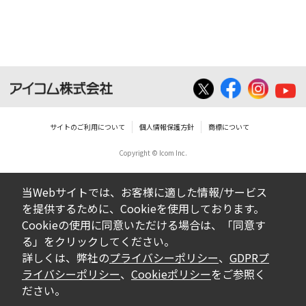
サイトのご利用について
個人情報保護方針
商標について
Copyright © Icom Inc.
当Webサイトでは、お客様に適した情報/サービス
を提供するために、Cookieを使用しております。
Cookieの使用に同意いただける場合は、「同意す
る」をクリックしてください。
詳しくは、弊社の
プライバシーポリシー
、
GDPRプ
ライバシーポリシー
、
Cookieポリシー
をご参照く
ださい。