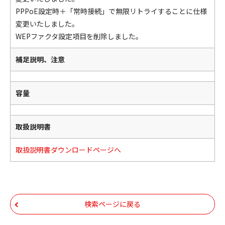
PPPoE設定時＋「常時接続」で無限リトライすることに仕様
変更いたしました。
WEPファクタ設定項目を削除しました。
補足説明、注意
容量
取扱説明書
取扱説明書ダウンロードページへ
検索ページに戻る