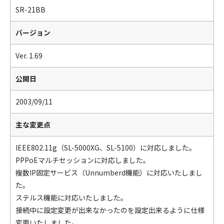
SR-21BB
バージョン
Ver. 1.69
公開日
2003/09/11
主な変更点
IEEE802.11g（SL-5000XG、SL-5100）に対応しました。
PPPoEマルチセッションに対応しました。
複数IP固定サービス（Unnumberd機能）に対応いたしまし
た。
ステルス機能に対応いたしました。
接続中に設定変更が出来なかったのを設定出来るように仕様
変更いたしました。