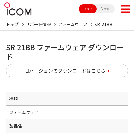
Japan
Global
トップ
サポート情報
ファームウェア
SR-21BB
SR-21BB ファームウェア ダウンロー
ド
旧バージョンのダウンロードはこちら
種類
ファームウェア
製品名