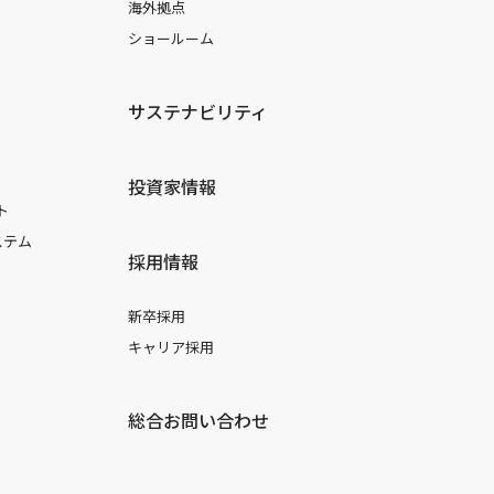
海外拠点
ショールーム
サステナビリティ
投資家情報
ト
ステム
採用情報
新卒採用
キャリア採用
総合お問い合わせ