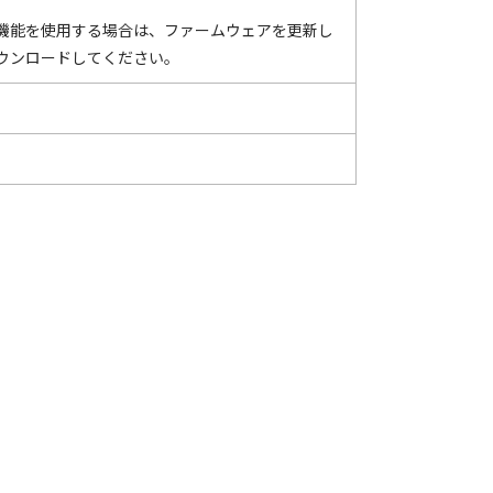
ウンス機能を使用する場合は、ファームウェアを更新し
ウンロードしてください。