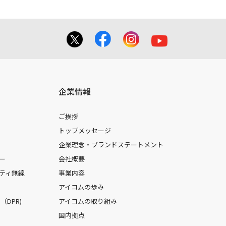
企業情報
ご挨拶
トップメッセージ
企業理念・ブランドステートメント
ー
会社概要
ティ無線
事業内容
アイコムの歩み
DPR)
アイコムの取り組み
国内拠点