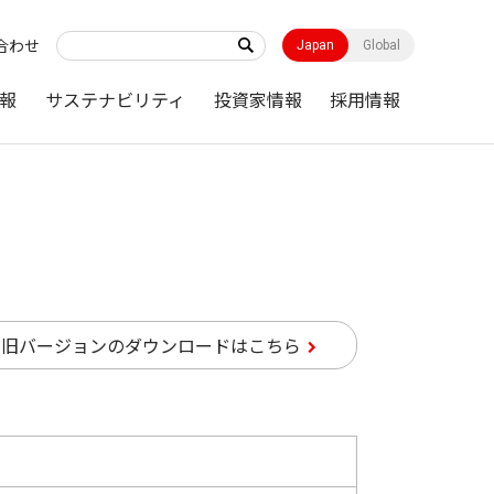
合わせ
Japan
Global
報
サステナビリティ
投資家情報
採用情報
旧バージョンのダウンロードはこちら