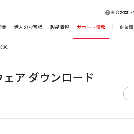
総合お問い
客様
個人のお客様
製品情報
サポート情報
企業情
000C
ムウェア ダウンロード