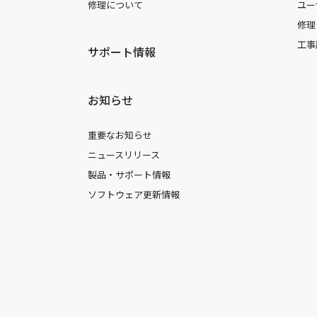
修理について
ユー
修理
工事
サポート情報
お知らせ
重要なお知らせ
ニュースリリース
製品・サポート情報
ソフトウェア更新情報