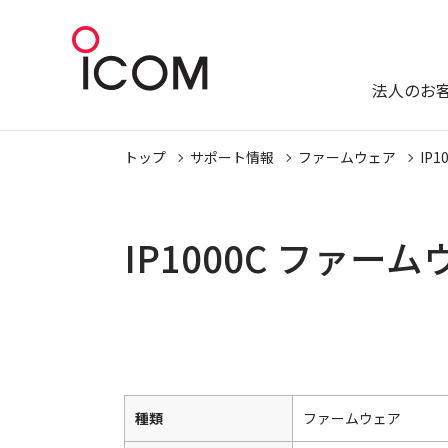
法人のお
トップ
サポート情報
ファームウェア
IP1
IP1000C ファー
種類
ファームウェア