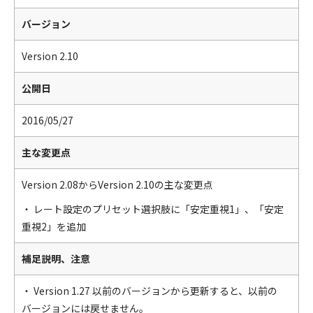
バージョン
Version 2.10
公開日
2016/05/27
主な変更点
Version 2.08からVersion 2.10の主な変更点
・ レート設定のプリセット選択肢に「安定重視1」、「安定
重視2」を追加
補足説明、注意
・ Version 1.27 以前のバージョンから更新すると、以前の
バージョンには戻せません。