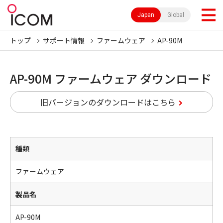
Japan
Global
トップ
サポート情報
ファームウェア
AP-90M
AP-90M ファームウェア ダウンロード
旧バージョンのダウンロードはこちら
種類
ファームウェア
製品名
AP-90M