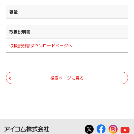
容量
取扱説明書
取扱説明書ダウンロードページへ
検索ページに戻る