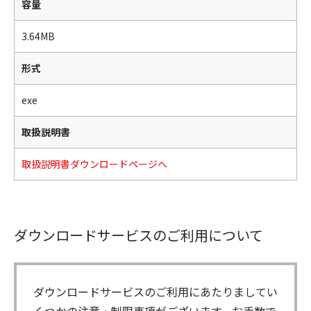
容量
3.64MB
形式
exe
取扱説明書
取扱説明書ダウンロードページへ
ダウンロードサービスのご利用について
ダウンロードサービスのご利用にあたりましてい