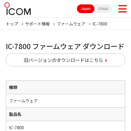
Japan
Global
トップ
サポート情報
ファームウェア
IC-7800
IC-7800 ファームウェア ダウンロード
旧バージョンのダウンロードはこちら
種類
ファームウェア
製品名
IC-7800