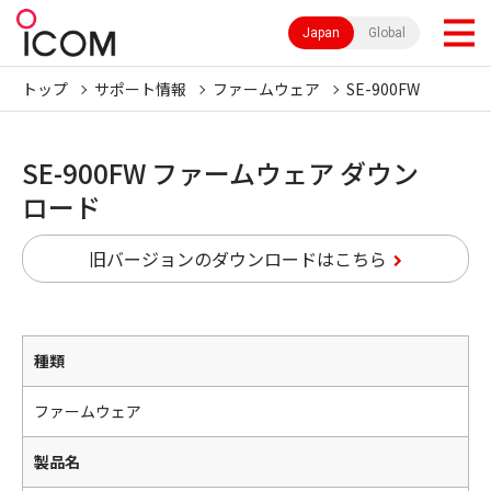
Japan
Global
トップ
サポート情報
ファームウェア
SE-900FW
SE-900FW ファームウェア ダウン
ロード
旧バージョンのダウンロードはこちら
種類
ファームウェア
製品名