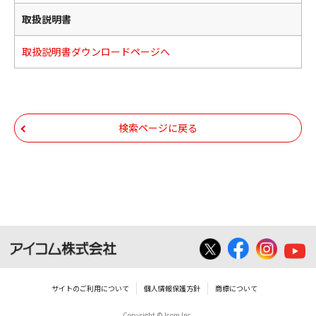
取扱説明書
取扱説明書ダウンロードページへ
検索ページに戻る
サイトのご利用について
個人情報保護方針
商標について
Copyright © Icom Inc.