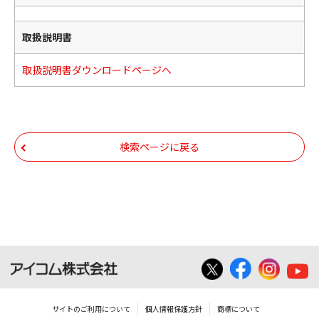
取扱説明書
取扱説明書ダウンロードページへ
検索ページに戻る
サイトのご利用について
個人情報保護方針
商標について