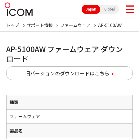
Japan
Global
トップ
サポート情報
ファームウェア
AP-5100AW
AP-5100AW ファームウェア ダウン
ロード
旧バージョンのダウンロードはこちら
種類
ファームウェア
製品名