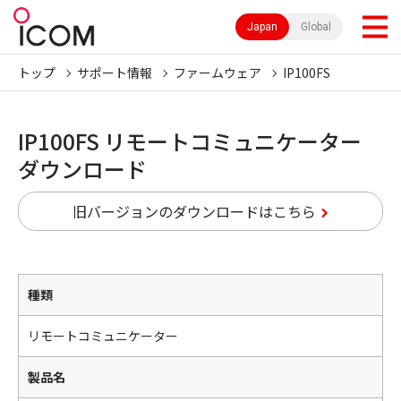
Japan
Global
トップ
サポート情報
ファームウェア
IP100FS
IP100FS リモートコミュニケーター
ダウンロード
旧バージョンのダウンロードはこちら
種類
リモートコミュニケーター
製品名