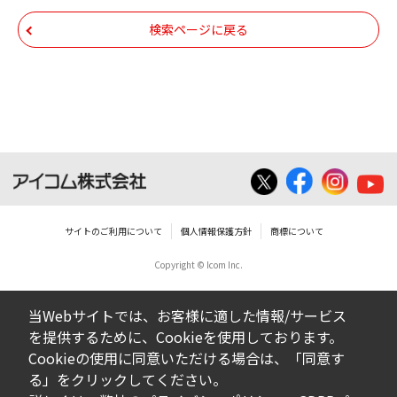
検索ページに戻る
サイトのご利用について
個人情報保護方針
商標について
Copyright © Icom Inc.
当Webサイトでは、お客様に適した情報/サービス
を提供するために、Cookieを使用しております。
Cookieの使用に同意いただける場合は、「同意す
る」をクリックしてください。