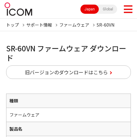
Japan
Global
トップ
サポート情報
ファームウェア
SR-60VN
SR-60VN ファームウェア ダウンロー
ド
旧バージョンのダウンロードはこちら
種類
ファームウェア
製品名