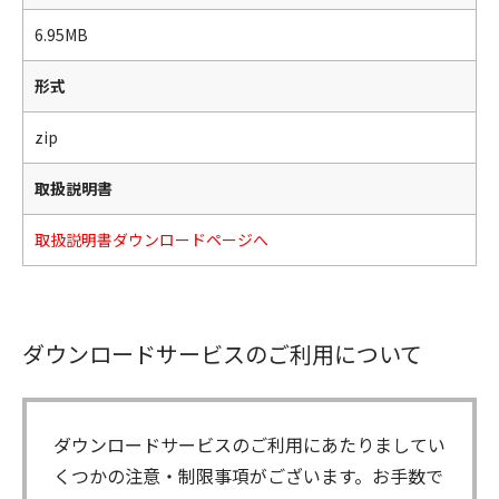
6.95MB
形式
zip
取扱説明書
取扱説明書ダウンロードページへ
ダウンロードサービスのご利用について
ダウンロードサービスのご利用にあたりましてい
くつかの注意・制限事項がございます。お手数で