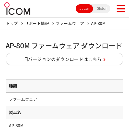
Japan
Global
トップ
サポート情報
ファームウェア
AP-80M
AP-80M ファームウェア ダウンロード
旧バージョンのダウンロードはこちら
種類
ファームウェア
製品名
AP-80M