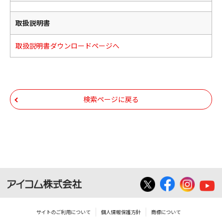
取扱説明書
取扱説明書ダウンロードページへ
検索ページに戻る
サイトのご利用について
個人情報保護方針
商標について