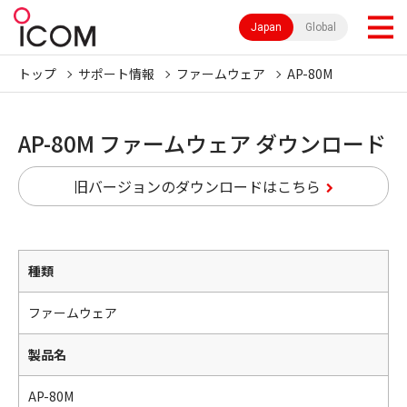
Japan
Global
トップ
サポート情報
ファームウェア
AP-80M
AP-80M ファームウェア ダウンロード
旧バージョンのダウンロードはこちら
種類
ファームウェア
製品名
AP-80M