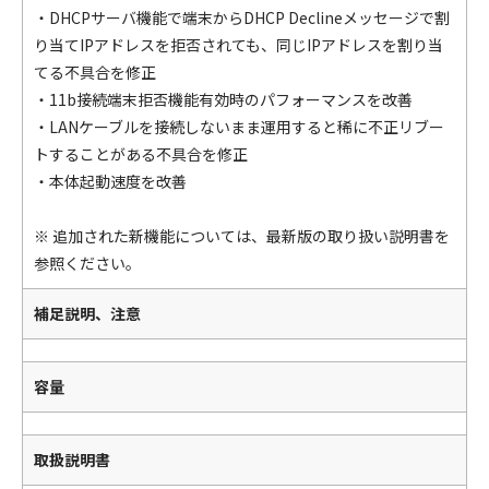
・DHCPサーバ機能で端末からDHCP Declineメッセージで割
り当てIPアドレスを拒否されても、同じIPアドレスを割り当
てる不具合を修正
・11b接続端末拒否機能有効時のパフォーマンスを改善
・LANケーブルを接続しないまま運用すると稀に不正リブー
トすることがある不具合を修正
・本体起動速度を改善
※ 追加された新機能については、最新版の取り扱い説明書を
参照ください。
補足説明、注意
容量
取扱説明書