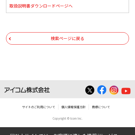
取扱説明書ダウンロードページへ
検索ページに戻る
サイトのご利用について
個人情報保護方針
商標について
Copyright © Icom Inc.