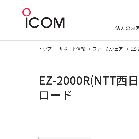
法人のお
トップ
サポート情報
ファームウェア
EZ
EZ-2000R(NT
ロード