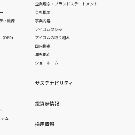
企業理念・ブランドステートメント
ー
会社概要
ティ無線
事業内容
アイコムの歩み
DPR)
アイコムの取り組み
国内拠点
海外拠点
ショールーム
サステナビリティ
投資家情報
ト
ステム
採用情報