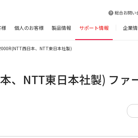
総合お問い
客様
個人のお客様
製品情報
サポート情報
企業情
-2000R(NTT西日本、NTT東日本社製)
T西日本、NTT東日本社製) フ