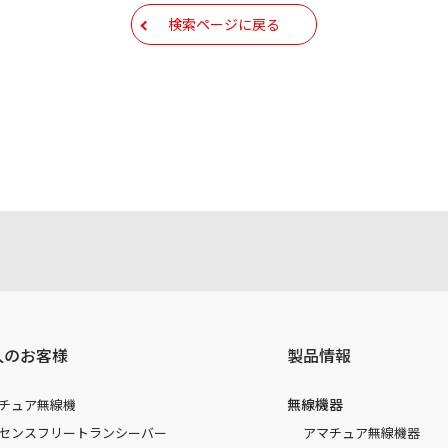
検索ページに戻る
人のお客様
製品情報
無線機器
チュア無線機
センスフリートランシーバー
アマチュア無線機器