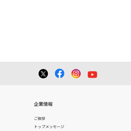
企業情報
ご挨拶
トップメッセージ