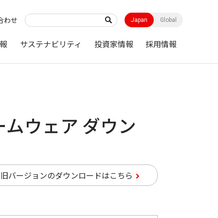
合わせ
Japan
Global
報
サステナビリティ
投資家情報
採用情報
ァームウェア ダウン
旧バージョンのダウンロードはこちら