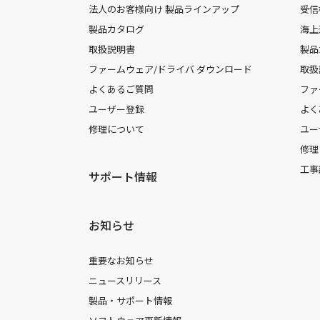
法人のお客様向け 製品ラインアップ
受信
製品カタログ
海上
取扱説明書
製品
ファームウェア/ドライバ ダウンロード
取扱
よくあるご質問
ファ
ユーザー登録
よく
修理について
ユー
修理
工事
サポート情報
お知らせ
重要なお知らせ
ニュースリリース
製品・サポート情報