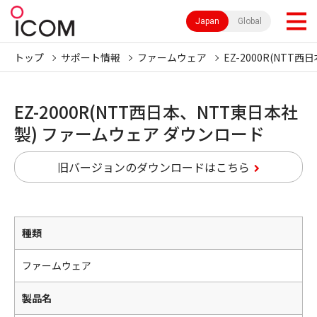
Japan
Global
トップ
サポート情報
ファームウェア
EZ-2000R(NTT
EZ-2000R(NTT西日本、NTT東日本社
製) ファームウェア ダウンロード
旧バージョンのダウンロードはこちら
種類
ファームウェア
製品名