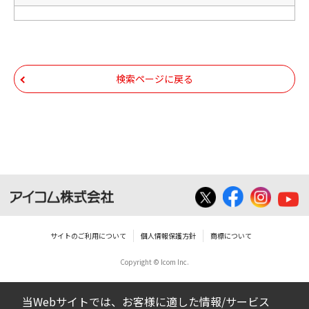
検索ページに戻る
サイトのご利用について
個人情報保護方針
商標について
Copyright © Icom Inc.
当Webサイトでは、お客様に適した情報/サービス