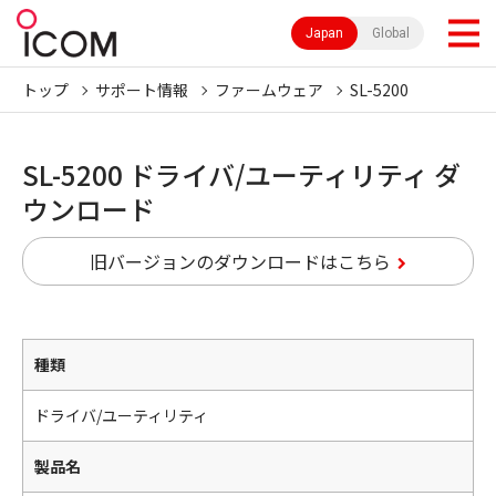
Japan
Global
トップ
サポート情報
ファームウェア
SL-5200
SL-5200 ドライバ/ユーティリティ ダ
ウンロード
旧バージョンのダウンロードはこちら
種類
ドライバ/ユーティリティ
製品名