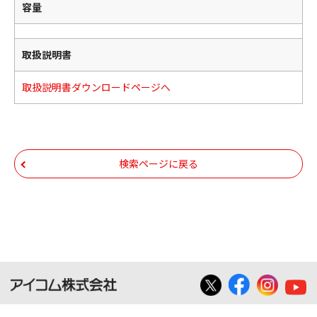
容量
取扱説明書
取扱説明書ダウンロードページへ
検索ページに戻る