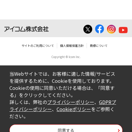
サイトのご利用について
個人情報保護方針
商標について
Copyright © Icom Inc.
当Webサイトでは、お客様に適した情報/サービス
を提供するために、Cookieを使用しております。
Cookieの使用に同意いただける場合は、「同意す
る」をクリックしてください。
詳しくは、弊社の
プライバシーポリシー
、
GDPRプ
ライバシーポリシー
、
Cookieポリシー
をご参照く
ださい。
同意する