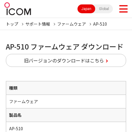
Japan
Global
トップ
サポート情報
ファームウェア
AP-510
AP-510 ファームウェア ダウンロード
旧バージョンのダウンロードはこちら
種類
ファームウェア
製品名
AP-510