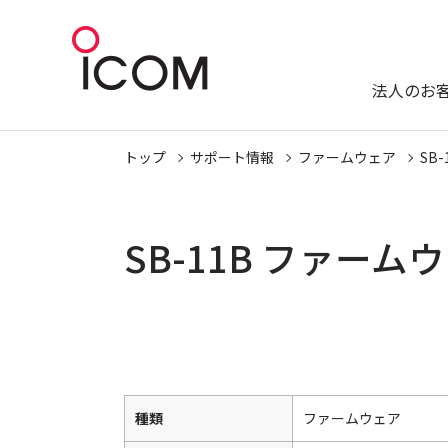
法人のお
トップ
サポート情報
ファームウェア
SB-
SB-11B ファー
種類
ファームウェア