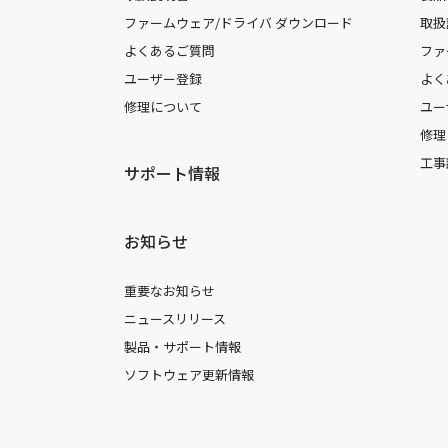
ファームウェア/ドライバ ダウンロード
取扱
よくあるご質問
ファ
ユーザー登録
よく
修理について
ユー
修理
工事
サポート情報
お知らせ
重要なお知らせ
ニュースリリース
製品・サポート情報
ソフトウェア更新情報