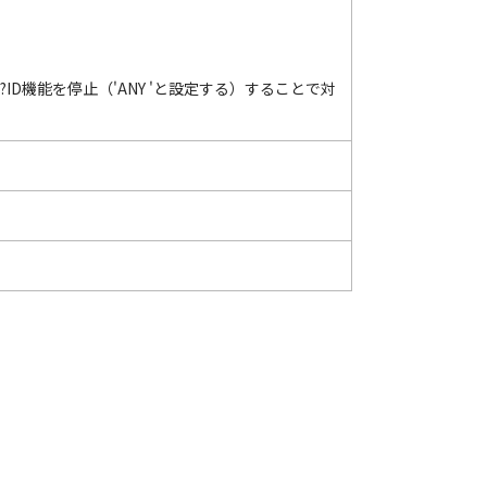
ID機能を停止（'ANY 'と設定する）することで対