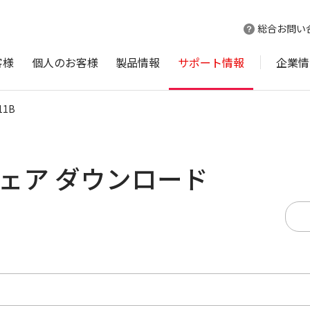
総合お問い
客様
個人のお客様
製品情報
サポート情報
企業情
11B
ムウェア ダウンロード