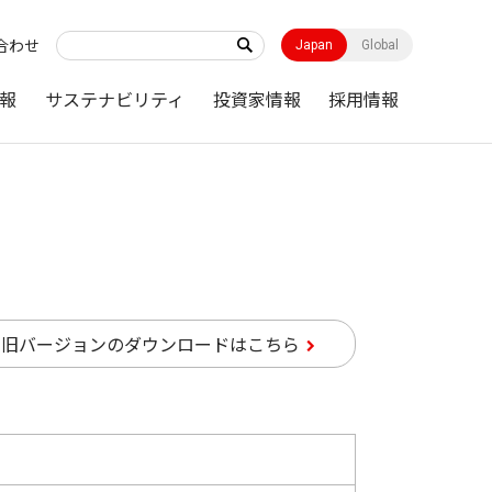
合わせ
Japan
Global
報
サステナビリティ
投資家情報
採用情報
旧バージョンのダウンロードはこちら