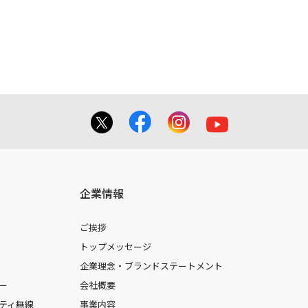
企業情報
ご挨拶
トップメッセージ
企業理念・ブランドステートメント
ー
会社概要
ティ無線
事業内容