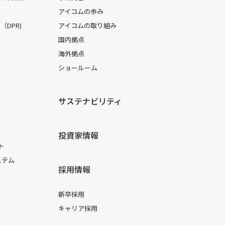
アイコムの歩み
DPR)
アイコムの取り組み
国内拠点
海外拠点
ショールーム
サステナビリティ
投資家情報
ト
ステム
採用情報
新卒採用
キャリア採用