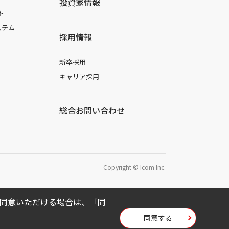
投資家情報
ト
ステム
採用情報
新卒採用
キャリア採用
総合お問い合わせ
Copyright © Icom Inc.
用に同意いただける場合は、「同
同意する