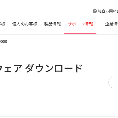
総合お問い
客様
個人のお客様
製品情報
サポート情報
企業情
9000
ムウェア ダウンロード