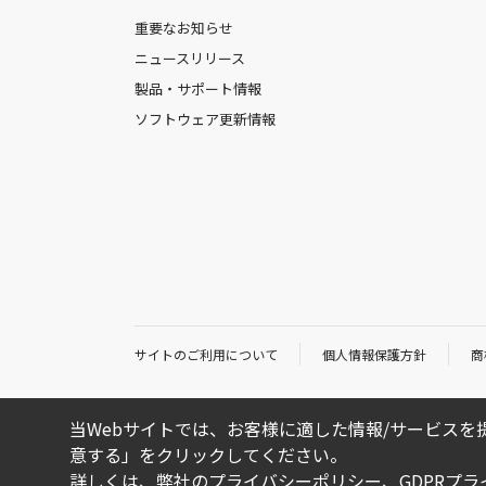
重要なお知らせ
ニュースリリース
製品・サポート情報
ソフトウェア更新情報
サイトのご利用について
個人情報保護方針
商
当Webサイトでは、お客様に適した情報/サービスを提
意する」をクリックしてください。
詳しくは、弊社の
プライバシーポリシー
、
GDPRプ