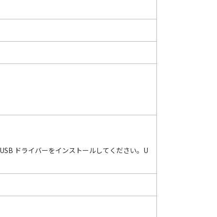
にUSB ドライバーをインストールしてください。U