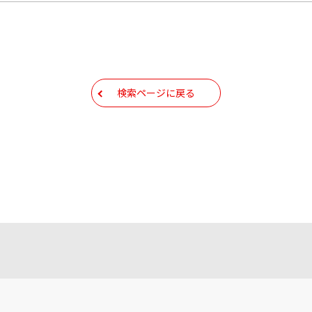
検索ページに戻る