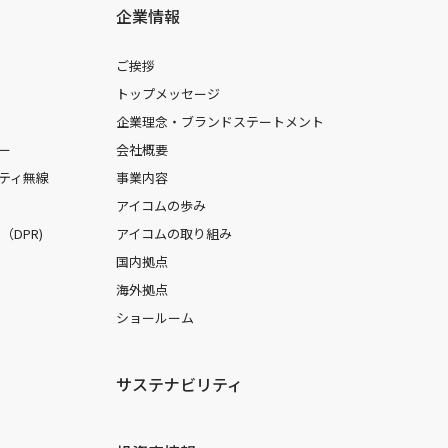
企業情報
ご挨拶
トップメッセージ
企業理念・ブランドステートメント
ー
会社概要
ティ無線
事業内容
アイコムの歩み
DPR)
アイコムの取り組み
国内拠点
海外拠点
ショールーム
サステナビリティ