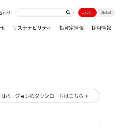
合わせ
Japan
Global
報
サステナビリティ
投資家情報
採用情報
旧バージョンのダウンロードはこちら