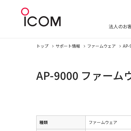
法人のお
トップ
サポート情報
ファームウェア
AP-
AP-9000 ファー
種類
ファームウェア