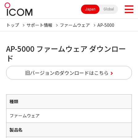
Japan
Global
トップ
サポート情報
ファームウェア
AP-5000
AP-5000 ファームウェア ダウンロー
ド
旧バージョンのダウンロードはこちら
種類
ファームウェア
製品名