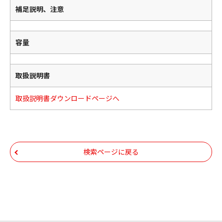
補足説明、注意
容量
取扱説明書
取扱説明書ダウンロードページへ
検索ページに戻る