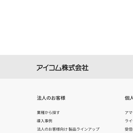
法人のお客様
個
業種から探す
アマ
導入事例
ライ
法人のお客様向け 製品ラインアップ
受信