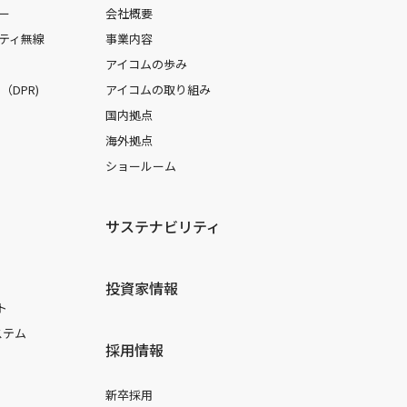
ー
会社概要
ティ無線
事業内容
アイコムの歩み
DPR)
アイコムの取り組み
国内拠点
海外拠点
ショールーム
サステナビリティ
投資家情報
ト
ステム
採用情報
新卒採用