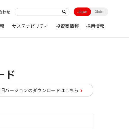
合わせ
Japan
Global
報
サステナビリティ
投資家情報
採用情報
ード
旧バージョンのダウンロードはこちら