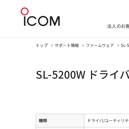
法人のお
トップ
サポート情報
ファームウェア
SL-
SL-5200W ド
種類
ドライバ/ユーティリテ