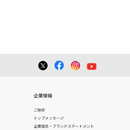
企業情報
ご挨拶
トップメッセージ
企業理念・ブランドステートメント