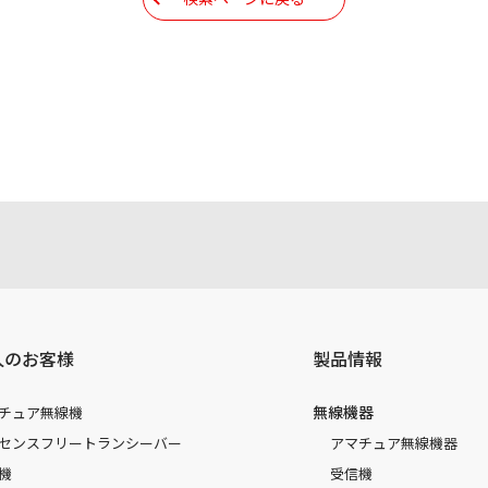
人のお客様
製品情報
無線機器
チュア無線機
センスフリートランシーバー
アマチュア無線機器
機
受信機