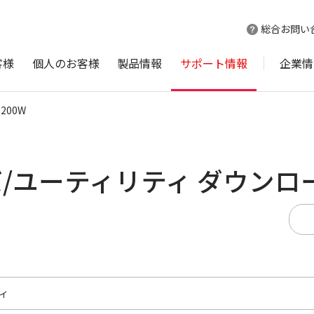
総合お問い
客様
個人のお客様
製品情報
サポート情報
企業情
5200W
ライバ/ユーティリティ ダウンロ
ィ