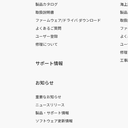
製品カタログ
海上
取扱説明書
製品
ファームウェア/ドライバ ダウンロード
取扱
よくあるご質問
ファ
ユーザー登録
よく
修理について
ユー
修理
工事
サポート情報
お知らせ
重要なお知らせ
ニュースリリース
製品・サポート情報
ソフトウェア更新情報