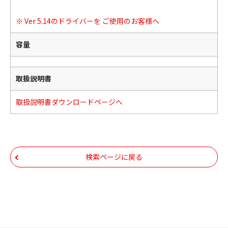
※ Ver 5.14のドライバーを ご使用のお客様へ
容量
取扱説明書
取扱説明書ダウンロードページへ
検索ページに戻る