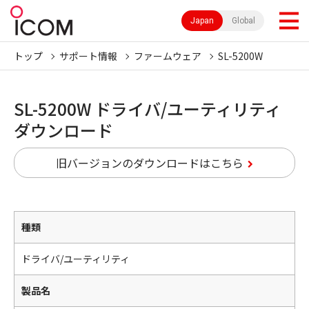
Japan
Global
トップ
サポート情報
ファームウェア
SL-5200W
SL-5200W ドライバ/ユーティリティ
ダウンロード
旧バージョンのダウンロードはこちら
種類
ドライバ/ユーティリティ
製品名