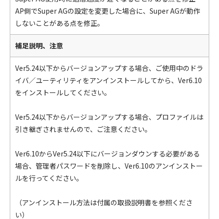
AP側でSuper AGの設定を変更した場合に、Super AGが動作
しないことがある点を修正。
補足説明、注意
Ver5.24以下からバージョンアップする場合、ご使用中のドラ
イバ／ユーティリティをアンインストールしてから、Ver6.10
をインストールしてください。
Ver5.24以下からバージョンアップする場合、プロファイルは
引き継ぎされませんので、ご注意ください。
Ver6.10からVer5.24以下にバージョンダウンする必要がある
場合、管理者パスワードを削除し、Ver6.10のアンインストー
ルを行ってください。
（アンインストール方法は付属の取扱説明書を参照くださ
い）