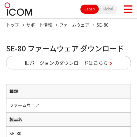
Japan
Global
トップ
サポート情報
ファームウェア
SE-80
SE-80 ファームウェア ダウンロード
旧バージョンのダウンロードはこちら
種類
ファームウェア
製品名
SE-80