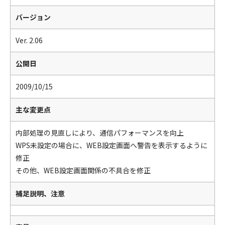
バージョン
Ver. 2.06
公開日
2009/10/15
主な変更点
内部処理の見直しにより、通信パフォーマンスを向上
WPS未設定の場合に、WEB設定画面へ警告を表示するように
修正
その他、WEB設定画面関係の不具合を修正
補足説明、注意