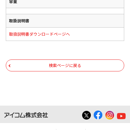
容量
取扱説明書
取扱説明書ダウンロードページへ
検索ページに戻る