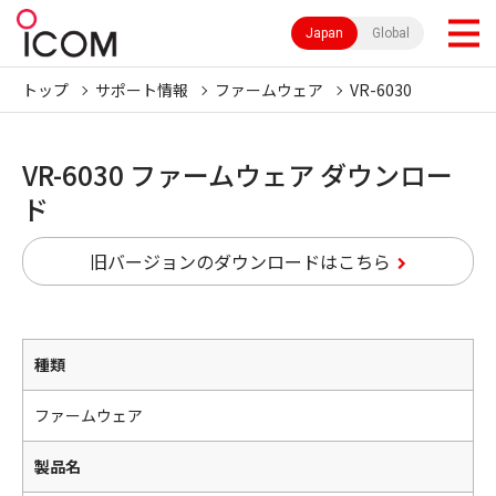
Japan
Global
トップ
サポート情報
ファームウェア
VR-6030
VR-6030 ファームウェア ダウンロー
ド
旧バージョンのダウンロードはこちら
種類
ファームウェア
製品名