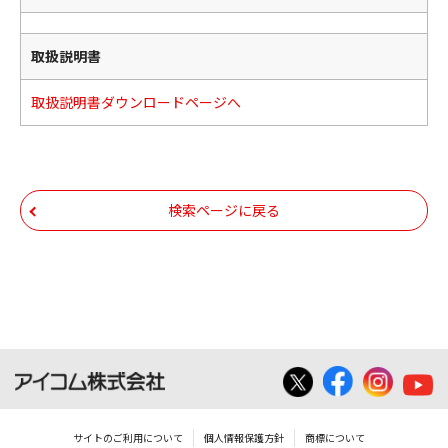
取扱説明書
取扱説明書ダウンロードページへ
検索ページに戻る
サイトのご利用について
個人情報保護方針
商標について