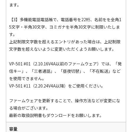
ます。
【3】多機能電話電話帳で、電話番号を22桁、名前をを全角1
5文字・半角30文字、ヨミガナを半角30文字に制限いたしま
す。
上記制限文字数を超えるエントリがあった場合は、上記制限
文字数を超えないように変更いただくようお願いします。
VP-501 #01（2.10.16V4A以前のファームウェア）では、「発
信キー」、「三者通話」、「昼夜切替」、「不在転送」など
を使用できません。
VP-501 #11（2.20.24V4A以降）をご使用ください。
ファームウェアを更新することで、操作方法などが変更にな
る場合がございます。
最新の取扱説明書もダウンロードをお願いします。
容量