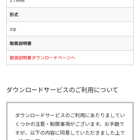
1.79MB
形式
zip
取扱説明書
取扱説明書ダウンロードページへ
ダウンロードサービスのご利用について
ダウンロードサービスのご利用にあたりましてい
くつかの注意・制限事項がございます。お手数で
すが、以下の内容に同意していただきました上で