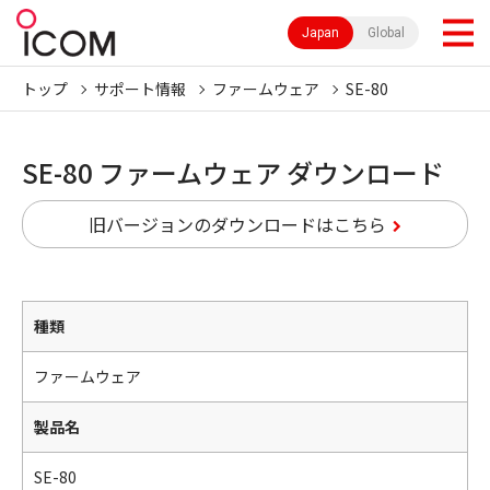
Japan
Global
トップ
サポート情報
ファームウェア
SE-80
SE-80 ファームウェア ダウンロード
旧バージョンのダウンロードはこちら
種類
ファームウェア
製品名
SE-80