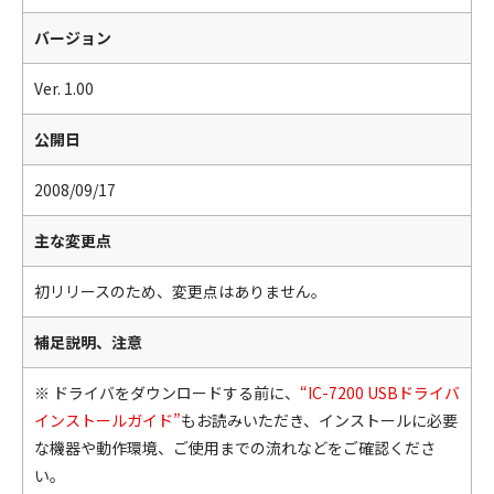
バージョン
Ver. 1.00
公開日
2008/09/17
主な変更点
初リリースのため、変更点はありません。
補足説明、注意
※ ドライバをダウンロードする前に、
“IC-7200 USBドライバ
インストールガイド”
もお読みいただき、インストールに必要
な機器や動作環境、ご使用までの流れなどをご確認くださ
い。