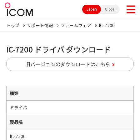
Japan
Global
トップ
サポート情報
ファームウェア
IC-7200
IC-7200 ドライバ ダウンロード
旧バージョンのダウンロードはこちら
種類
ドライバ
製品名
IC-7200