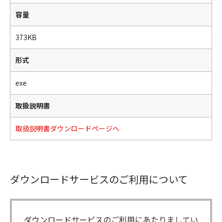
容量
373KB
形式
exe
取扱説明書
取扱説明書ダウンロードページへ
ダウンロードサービスのご利用について
ダウンロードサービスのご利用にあたりましてい