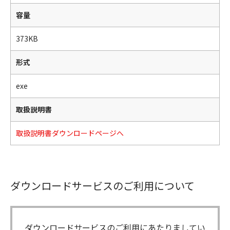
容量
373KB
形式
exe
取扱説明書
取扱説明書ダウンロードページへ
ダウンロードサービスのご利用について
ダウンロードサービスのご利用にあたりましてい