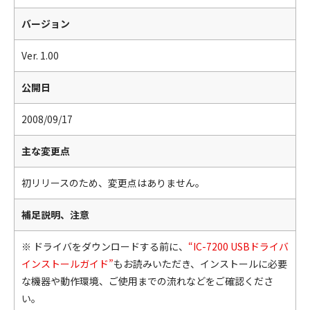
バージョン
Ver. 1.00
公開日
2008/09/17
主な変更点
初リリースのため、変更点はありません。
補足説明、注意
※ ドライバをダウンロードする前に、
“IC-7200 USBドライバ
インストールガイド”
もお読みいただき、インストールに必要
な機器や動作環境、ご使用までの流れなどをご確認くださ
い。