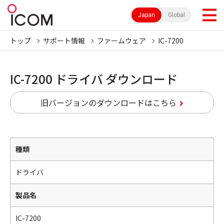
Japan
Global
トップ
サポート情報
ファームウェア
IC-7200
IC-7200 ドライバ ダウンロード
旧バージョンのダウンロードはこちら
種類
ドライバ
製品名
IC-7200