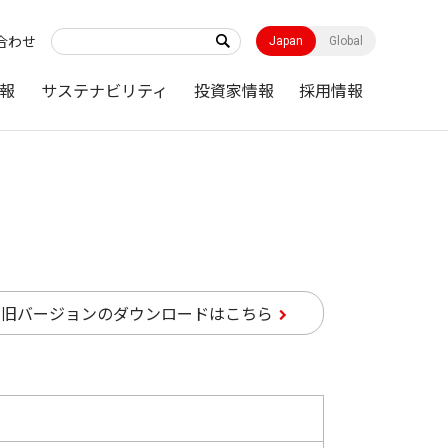
合わせ
Japan
Global
報
サステナビリティ
投資家情報
採用情報
旧バージョンのダウンロードはこちら