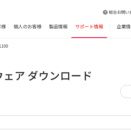
総合お問い
客様
個人のお客様
製品情報
サポート情報
企業情
1100
ムウェア ダウンロード