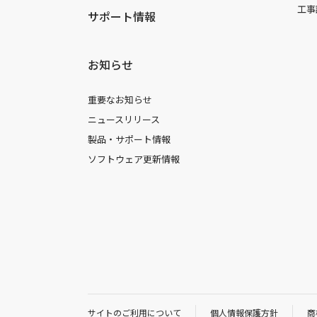
工事
サポート情報
お知らせ
重要なお知らせ
ニュースリリース
製品・サポート情報
ソフトウェア更新情報
サイトのご利用について
個人情報保護方針
商