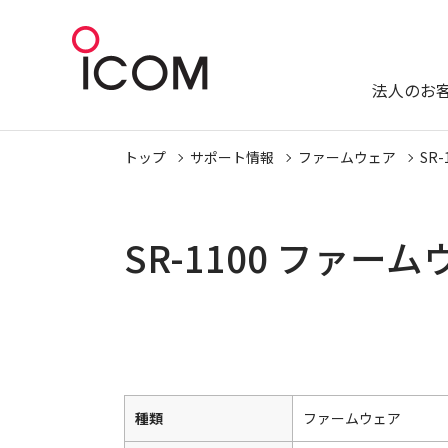
法人のお
トップ
サポート情報
ファームウェア
SR-
SR-1100 ファー
種類
ファームウェア