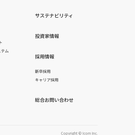
サステナビリティ
投資家情報
ト
ステム
採用情報
新卒採用
キャリア採用
総合お問い合わせ
Copyright © Icom Inc.