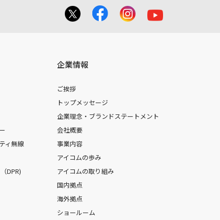
企業情報
ご挨拶
トップメッセージ
企業理念・ブランドステートメント
ー
会社概要
ティ無線
事業内容
アイコムの歩み
DPR)
アイコムの取り組み
国内拠点
海外拠点
ショールーム