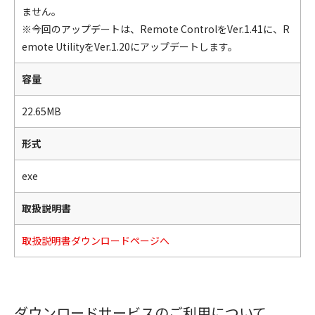
ません。
※今回のアップデートは、Remote ControlをVer.1.41に、R
emote UtilityをVer.1.20にアップデートします。
容量
22.65MB
形式
exe
取扱説明書
取扱説明書ダウンロードページへ
ダウンロードサービスのご利用について