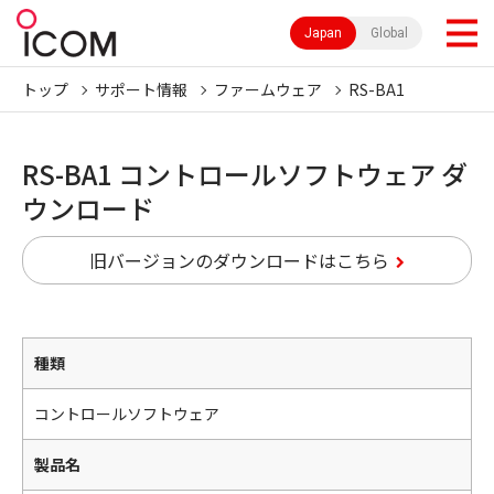
Japan
Global
トップ
サポート情報
ファームウェア
RS-BA1
RS-BA1 コントロールソフトウェア ダ
ウンロード
旧バージョンのダウンロードはこちら
種類
コントロールソフトウェア
製品名