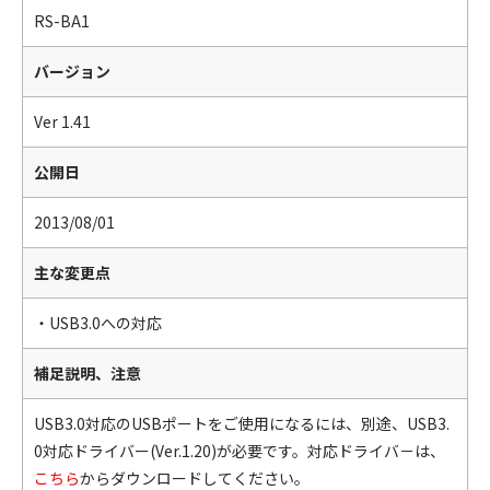
RS-BA1
バージョン
Ver 1.41
公開日
2013/08/01
主な変更点
・USB3.0への対応
補足説明、注意
USB3.0対応のUSBポートをご使用になるには、別途、USB3.
0対応ドライバー(Ver.1.20)が必要です。対応ドライバ－は、
こちら
からダウンロードしてください。