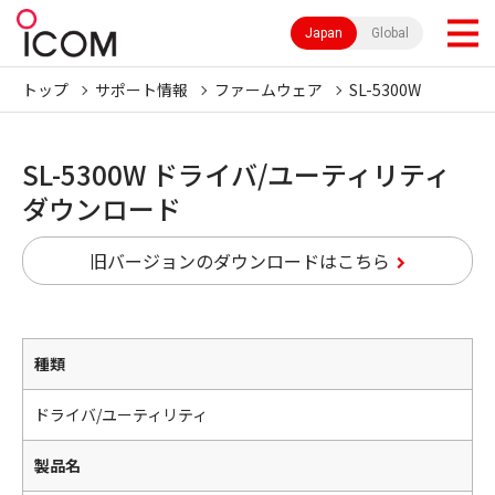
Japan
Global
トップ
サポート情報
ファームウェア
SL-5300W
SL-5300W ドライバ/ユーティリティ
ダウンロード
旧バージョンのダウンロードはこちら
種類
ドライバ/ユーティリティ
製品名