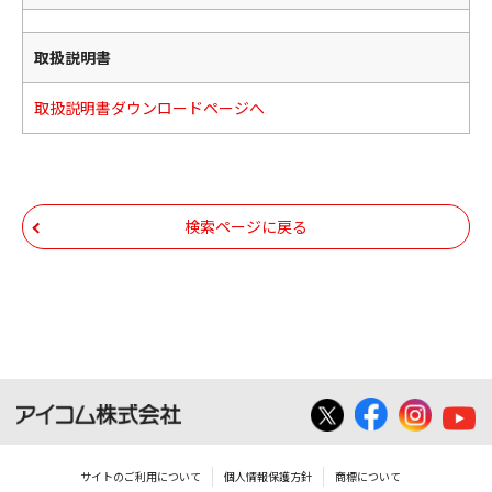
取扱説明書
取扱説明書ダウンロードページへ
検索ページに戻る
サイトのご利用について
個人情報保護方針
商標について