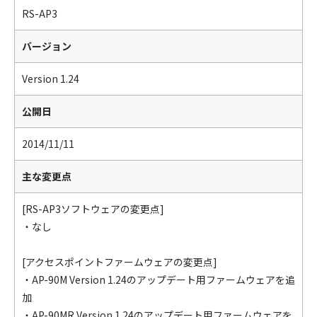
RS-AP3
バージョン
Version 1.24
公開日
2014/11/11
主な変更点
[RS-AP3ソフトウェアの変更点]
・なし
[アクセスポイントファームウェアの変更点]
・AP-90M Version 1.24のアップデート用ファームウェアを追
加
・AP-90MR Version 1.24のアップデート用ファームウェアを