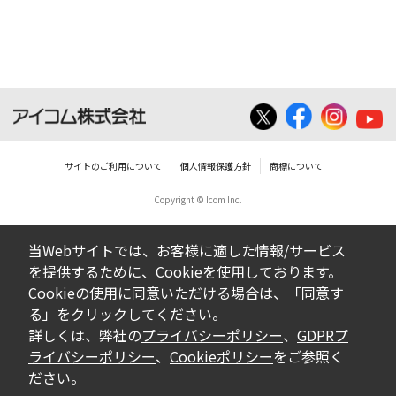
サイトのご利用について
個人情報保護方針
商標について
Copyright © Icom Inc.
当Webサイトでは、お客様に適した情報/サービス
を提供するために、Cookieを使用しております。
Cookieの使用に同意いただける場合は、「同意す
る」をクリックしてください。
詳しくは、弊社の
プライバシーポリシー
、
GDPRプ
ライバシーポリシー
、
Cookieポリシー
をご参照く
ださい。