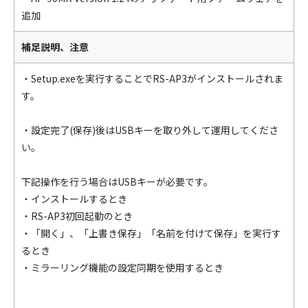
追加
補足説明、注意
・Setup.exeを実行することでRS-AP3がインストールされま
す。
・設定完了(保存)後はUSBキーを取り外して運用してくださ
い。
下記操作を行う場合はUSBキーが必要です。
・インストールするとき
・RS-AP3初回起動のとき
・「開く」、「上書き保存」「名前を付けて保存」を実行す
るとき
・ミラーリング機能の設定同期を使用するとき