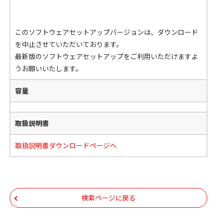
このソフトウェアセットアップバージョンは、ダウンロード
を中止させていただいております。
最新版のソフトウェアセットアップをご利用いただけますよ
うお願いいたします。
容量
取扱説明書
取扱説明書ダウンロードページへ
検索ページに戻る