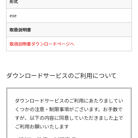
形式
exe
取扱説明書
取扱説明書ダウンロードページへ
ダウンロードサービスのご利用について
ダウンロードサービスのご利用にあたりましてい
くつかの注意・制限事項がございます。お手数で
すが、以下の内容に同意していただきました上で
ご利用お願いいたします