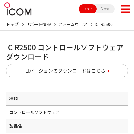
Japan
Global
トップ
サポート情報
ファームウェア
IC-R2500
IC-R2500 コントロールソフトウェア
ダウンロード
旧バージョンのダウンロードはこちら
種類
コントロールソフトウェア
製品名