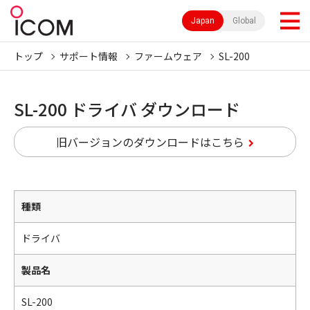
Japan
Global
トップ
サポート情報
ファームウェア
SL-200
SL-200 ドライバ ダウンロード
旧バージョンのダウンロードはこちら
種類
ドライバ
製品名
SL-200