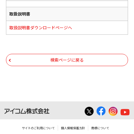
取扱説明書
取扱説明書ダウンロードページへ
検索ページに戻る
サイトのご利用について
個人情報保護方針
商標について