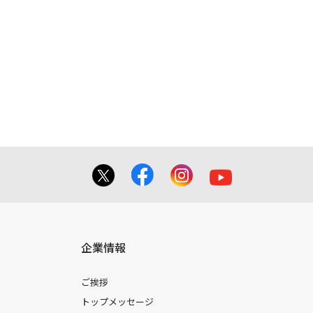
企業情報
ご挨拶
トップメッセージ