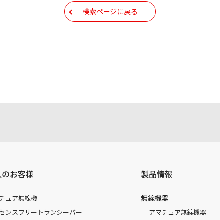
検索ページに戻る
人のお客様
製品情報
無線機器
チュア無線機
センスフリートランシーバー
アマチュア無線機器