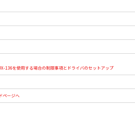
4.0でUX-136を使用する場合の制限事項とドライバのセットアップ
ドページへ