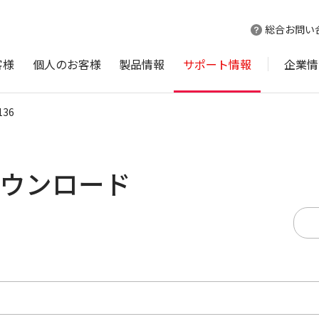
総合お問い
客様
個人のお客様
製品情報
サポート情報
企業情
136
 ダウンロード