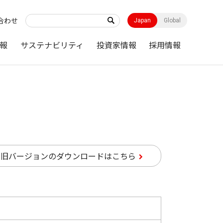
合わせ
Japan
Global
報
サステナビリティ
投資家情報
採用情報
旧バージョンのダウンロードはこちら