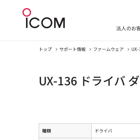
法人のお
トップ
サポート情報
ファームウェア
UX-
UX-136 ドライバ
種類
ドライバ