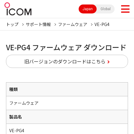
Japan
Global
トップ
サポート情報
ファームウェア
VE-PG4
VE-PG4 ファームウェア ダウンロード
旧バージョンのダウンロードはこちら
種類
ファームウェア
製品名
VE-PG4