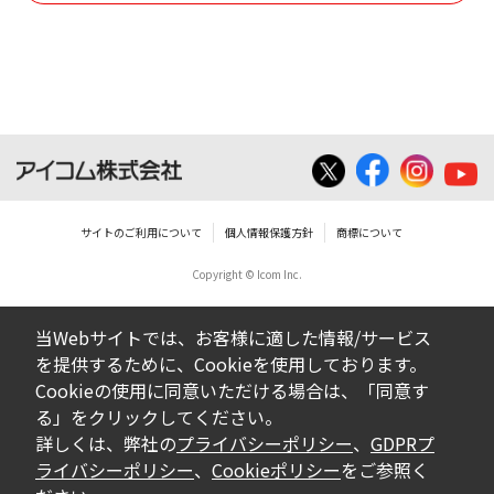
サイトのご利用について
個人情報保護方針
商標について
Copyright © Icom Inc.
当Webサイトでは、お客様に適した情報/サービス
を提供するために、Cookieを使用しております。
Cookieの使用に同意いただける場合は、「同意す
る」をクリックしてください。
詳しくは、弊社の
プライバシーポリシー
、
GDPRプ
ライバシーポリシー
、
Cookieポリシー
をご参照く