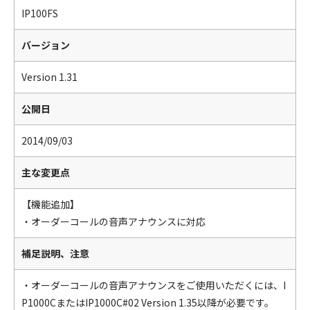
IP100FS
バージョン
Version 1.31
公開日
2014/09/03
主な変更点
【機能追加】
・オーダーコールの音声アナウンスに対応
補足説明、注意
・オーダーコールの音声アナウンスをご使用いただくには、I
P1000CまたはIP1000C#02 Version 1.35以降が必要です。