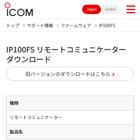
Japan
Global
トップ
サポート情報
ファームウェア
IP100FS
IP100FS リモートコミュニケーター
ダウンロード
旧バージョンのダウンロードはこちら
種類
リモートコミュニケーター
製品名