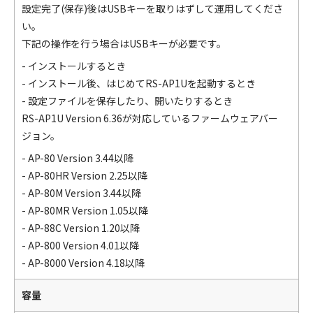
設定完了(保存)後はUSBキーを取りはずして運用してくださ
い。
下記の操作を行う場合はUSBキーが必要です。
- インストールするとき
- インストール後、はじめてRS-AP1Uを起動するとき
- 設定ファイルを保存したり、開いたりするとき
RS-AP1U Version 6.36が対応しているファームウェアバー
ジョン。
- AP-80 Version 3.44以降
- AP-80HR Version 2.25以降
- AP-80M Version 3.44以降
- AP-80MR Version 1.05以降
- AP-88C Version 1.20以降
- AP-800 Version 4.01以降
- AP-8000 Version 4.18以降
容量