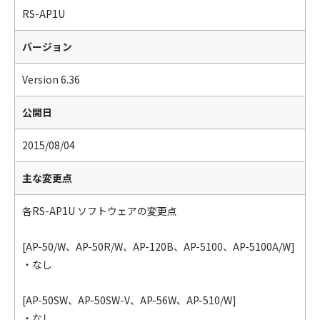
RS-AP1U
バージョン
Version 6.36
公開日
2015/08/04
主な変更点
各RS-AP1U ソフトウェアの変更点
[AP-50/W、AP-50R/W、AP-120B、AP-5100、AP-5100A/W]
・なし
[AP-50SW、AP-50SW-V、AP-56W、AP-510/W]
・なし