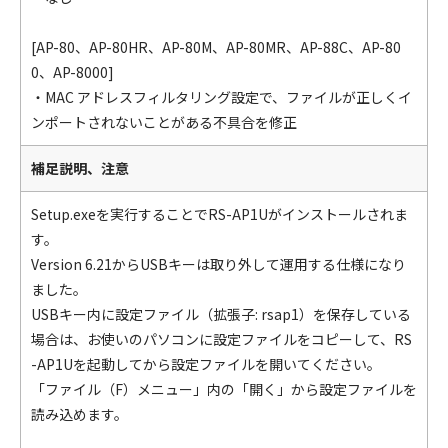
[AP-80、AP-80HR、AP-80M、AP-80MR、AP-88C、AP-80
0、AP-8000]
・MAC アドレスフィルタリング設定で、ファイルが正しくイ
ンポートされないことがある不具合を修正
補足説明、注意
Setup.exeを実行することでRS-AP1Uがインストールされま
す。
Version 6.21からUSBキーは取り外して運用する仕様になり
ました。
USBキー内に設定ファイル（拡張子: rsap1）を保存している
場合は、お使いのパソコンに設定ファイルをコピーして、RS
-AP1Uを起動してから設定ファイルを開いてください。
「ファイル（F）メニュー」内の「開く」から設定ファイルを
読み込めます。