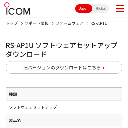
Japan
Global
トップ
サポート情報
ファームウェア
RS-AP1U
RS-AP1U ソフトウェアセットアップ
ダウンロード
旧バージョンのダウンロードはこちら
種類
ソフトウェアセットアップ
製品名