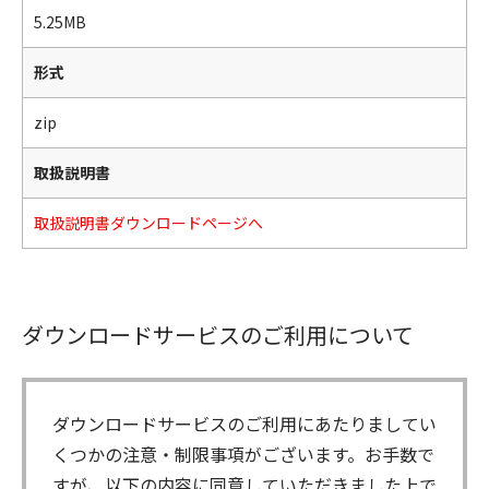
5.25MB
形式
zip
取扱説明書
取扱説明書ダウンロードページへ
ダウンロードサービスのご利用について
ダウンロードサービスのご利用にあたりましてい
くつかの注意・制限事項がございます。お手数で
すが、以下の内容に同意していただきました上で