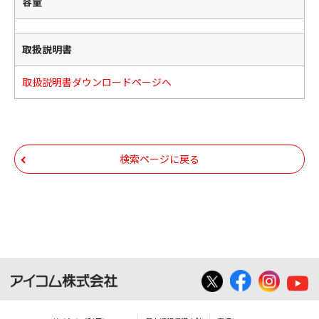
容量
取扱説明書
取扱説明書ダウンロードページへ
検索ページに戻る