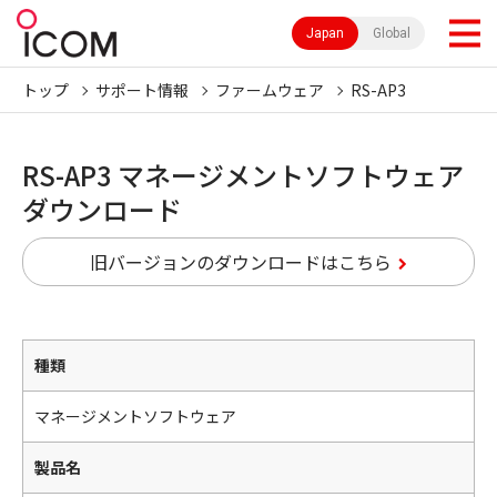
Japan
Global
トップ
サポート情報
ファームウェア
RS-AP3
RS-AP3 マネージメントソフトウェア
ダウンロード
旧バージョンのダウンロードはこちら
種類
マネージメントソフトウェア
製品名