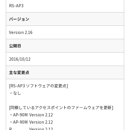
RS-AP3
バージョン
Version 2.16
公開日
2016/10/12
主な変更点
[RS-AP3 ソフトウェアの変更点]
・なし
[同梱しているアクセスポイントのファームウェアを更新]
・AP-90M
Version 2.12
・AP-90M
Version 2.12
R
Version 2.12