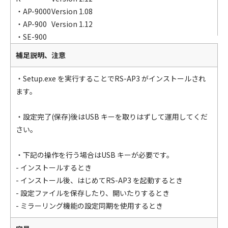
・AP-9000
Version 1.08
・AP-900
Version 1.12
・SE-900
補足説明、注意
・Setup.exe を実行することでRS-AP3 がインストールされ
ます。
・設定完了(保存)後はUSB キーを取りはずして運用してくだ
さい。
・下記の操作を行う場合はUSB キーが必要です。
- インストールするとき
- インストール後、はじめてRS-AP3 を起動するとき
- 設定ファイルを保存したり、開いたりするとき
- ミラーリング機能の設定同期を使用するとき