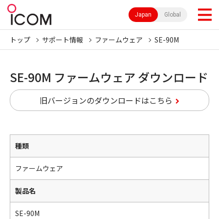
Japan
Global
トップ
サポート情報
ファームウェア
SE-90M
SE-90M ファームウェア ダウンロード
旧バージョンのダウンロードはこちら
種類
ファームウェア
製品名
SE-90M