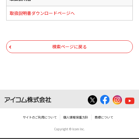
取扱説明書ダウンロードページへ
検索ページに戻る
サイトのご利用について
個人情報保護方針
商標について
Copyright © Icom Inc.