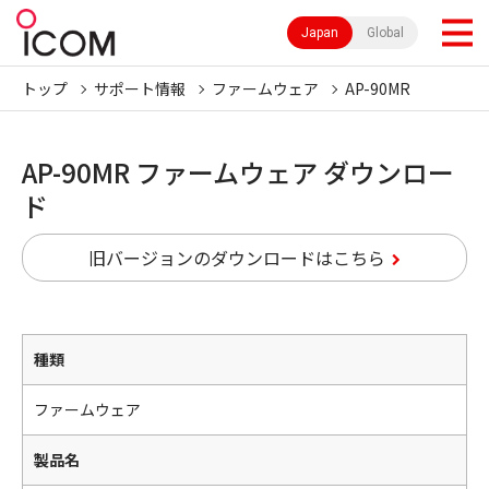
Japan
Global
トップ
サポート情報
ファームウェア
AP-90MR
AP-90MR ファームウェア ダウンロー
ド
旧バージョンのダウンロードはこちら
種類
ファームウェア
製品名