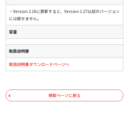
・Version 2.16に更新すると、Version 1.27以前のバージョン
には戻せません。
容量
取扱説明書
取扱説明書ダウンロードページへ
検索ページに戻る