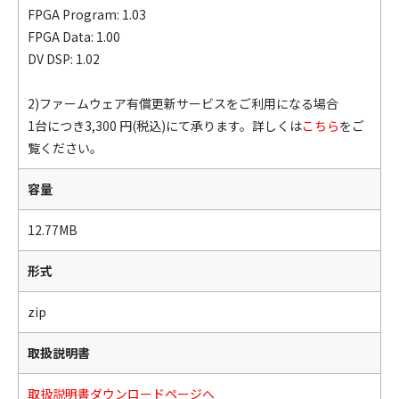
FPGA Program: 1.03
FPGA Data: 1.00
DV DSP: 1.02
2)ファームウェア有償更新サービスをご利用になる場合
1台につき3,300 円(税込)にて承ります。詳しくは
こちら
をご
覧ください。
容量
12.77MB
形式
zip
取扱説明書
取扱説明書ダウンロードページへ