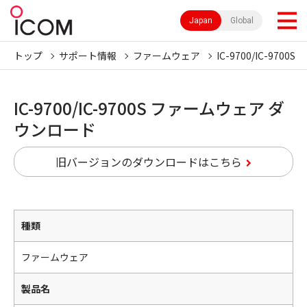
Japan
Global
トップ
サポート情報
ファームウェア
IC-9700/IC-9700S
IC-9700/IC-9700S ファームウェア ダ
ウンロード
旧バージョンのダウンロードはこちら
種類
ファームウェア
製品名