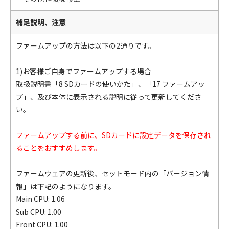
補足説明、注意
ファームアップの方法は以下の2通りです。
1)お客様ご自身でファームアップする場合
取扱説明書「8 SDカードの使いかた」、「17 ファームアッ
プ」、及び本体に表示される説明に従って更新してくださ
い。
ファームアップする前に、SDカードに設定データを保存され
ることをおすすめします。
ファームウェアの更新後、セットモード内の「バージョン情
報」は下記のようになります。
Main CPU: 1.06
Sub CPU: 1.00
Front CPU: 1.00