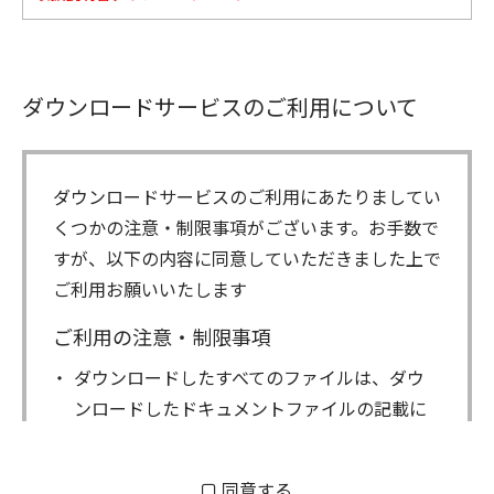
ダウンロードサービスのご利用について
ダウンロードサービスのご利用にあたりましてい
くつかの注意・制限事項がございます。お手数で
すが、以下の内容に同意していただきました上で
ご利用お願いいたします
ご利用の注意・制限事項
ダウンロードしたすべてのファイルは、ダウ
ンロードしたドキュメントファイルの記載に
もとづきお客様の責任においてご使用くださ
い。万一お客様に損害が生じたとしても、弊
同意する