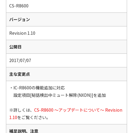
CS-R8600
バージョン
Revision 1.10
公開日
2017/07/07
主な変更点
・IC-R8600の機能追加に対応
設定項目[秘話検出中ミュート解除(NXDN)]を追加
※詳しくは、
CS-R8600 ～アップデートについて～ Revision
1.10
をご覧ください。
補足説明、注意