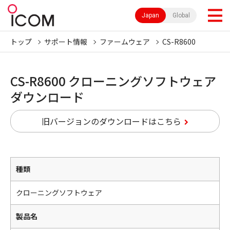
Japan
Global
トップ
サポート情報
ファームウェア
CS-R8600
CS-R8600 クローニングソフトウェア
ダウンロード
旧バージョンのダウンロードはこちら
種類
クローニングソフトウェア
製品名