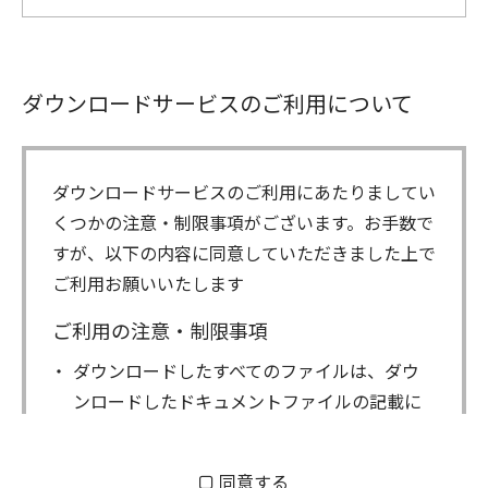
ダウンロードサービスのご利用について
ダウンロードサービスのご利用にあたりましてい
くつかの注意・制限事項がございます。お手数で
すが、以下の内容に同意していただきました上で
ご利用お願いいたします
ご利用の注意・制限事項
ダウンロードしたすべてのファイルは、ダウ
ンロードしたドキュメントファイルの記載に
もとづきお客様の責任においてご使用くださ
い。万一お客様に損害が生じたとしても、弊
同意する