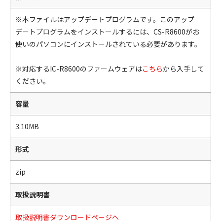
※本ファイルはアップデートプログラムです。このアップ
デートプログラムをインストールするには、CS-R8600がお
使いのパソコンにインストールされている必要があります。
※対応するIC-R8600のファームウェアは
こちら
から入手して
ください。
容量
3.10MB
形式
zip
取扱説明書
取扱説明書ダウンロードページへ