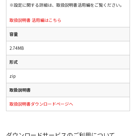
※設定に関する詳細は、取扱説明書活用編をご覧ください。
取扱説明書 活用編はこちら
容量
2.74MB
形式
zip
取扱説明書
取扱説明書ダウンロードページへ
ダウンロードサービスのご利用について