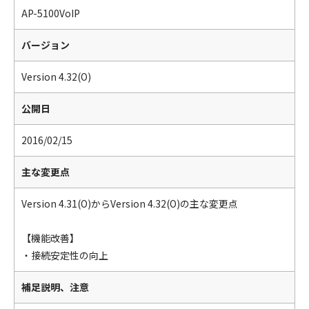
AP-5100VoIP
バージョン
Version 4.32(O)
公開日
2016/02/15
主な変更点
Version 4.31(O)からVersion 4.32(O)の主な変更点
【機能改善】
・接続安定性の向上
補足説明、注意