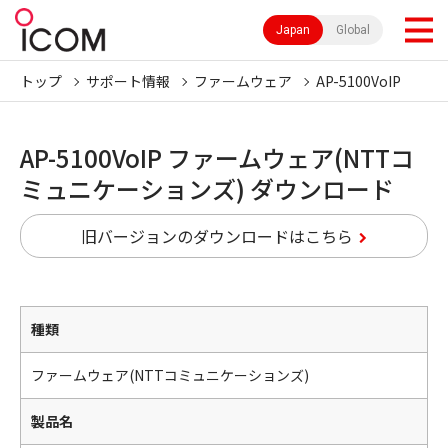
Japan
Global
トップ
サポート情報
ファームウェア
AP-5100VoIP
AP-5100VoIP ファームウェア(NTTコ
ミュニケーションズ) ダウンロード
旧バージョンのダウンロードはこちら
種類
ファームウェア(NTTコミュニケーションズ)
製品名