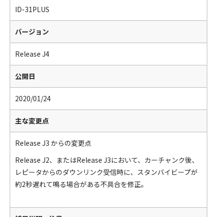
ID-31PLUS
バージョン
Release J4
公開日
2020/01/24
主な変更点
Release J3 からの変更点
Release J2、またはRelease J3において、カーチャンク後、
レピータからのダウンリンク受信時に、スタンバイビープが
約2秒遅れて鳴る場合がある不具合を修正。