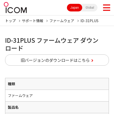
Japan
Global
トップ
サポート情報
ファームウェア
ID-31PLUS
ID-31PLUS ファームウェア ダウン
ロード
旧バージョンのダウンロードはこちら
種類
ファームウェア
製品名