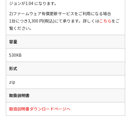
ジョンが1.04 になります。
2)ファームウェア有償更新サービスをご利用になる場合
1台につき3,300 円(税込)にて承ります。詳しくは
こちら
をご
覧ください。
容量
530KB
形式
zip
取扱説明書
取扱説明書ダウンロードページへ