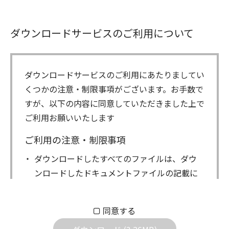
ダウンロードサービスのご利用について
ダウンロードサービスのご利用にあたりましてい
くつかの注意・制限事項がございます。お手数で
すが、以下の内容に同意していただきました上で
ご利用お願いいたします
ご利用の注意・制限事項
ダウンロードしたすべてのファイルは、ダウ
ンロードしたドキュメントファイルの記載に
もとづきお客様の責任においてご使用くださ
い。万一お客様に損害が生じたとしても、弊
同意する
社は一切の責任を負いません。また、ファイ