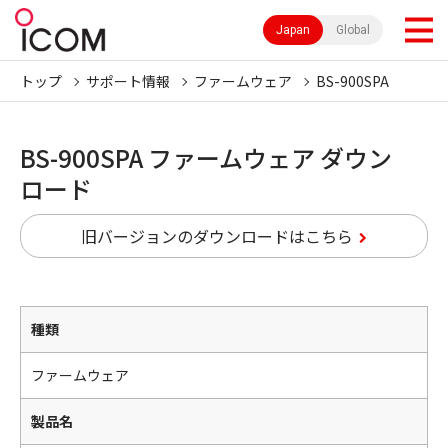
Japan
Global
トップ
サポート情報
ファームウェア
BS-900SPA
BS-900SPA ファームウェア ダウン
ロード
旧バージョンのダウンロードはこちら
種類
ファームウェア
製品名