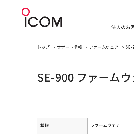
法人のお
トップ
サポート情報
ファームウェア
SE-
SE-900 ファー
種類
ファームウェア