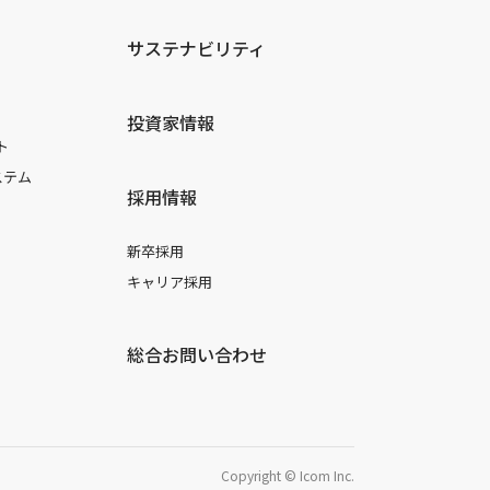
サステナビリティ
投資家情報
ト
ステム
採用情報
新卒採用
キャリア採用
総合お問い合わせ
Copyright © Icom Inc.