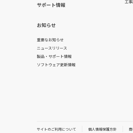
工事
サポート情報
お知らせ
重要なお知らせ
ニュースリリース
製品・サポート情報
ソフトウェア更新情報
サイトのご利用について
個人情報保護方針
商