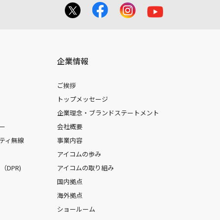
企業情報
ご挨拶
トップメッセージ
企業理念・ブランドステートメント
ー
会社概要
ティ無線
事業内容
アイコムの歩み
DPR)
アイコムの取り組み
国内拠点
海外拠点
ショールーム