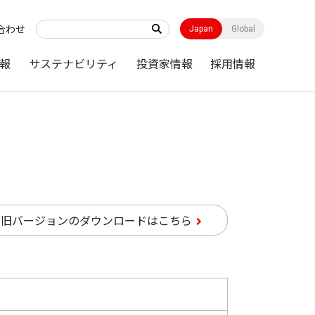
合わせ
Japan
Global
報
サステナビリティ
投資家情報
採用情報
旧バージョンのダウンロードはこちら