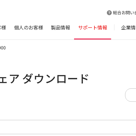
総合お問い
客様
個人のお客様
製品情報
サポート情報
企業情
900
ムウェア ダウンロード