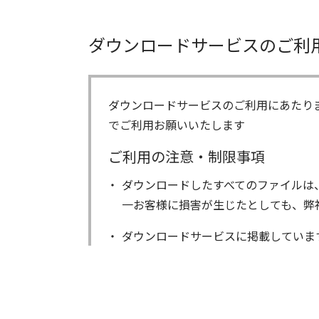
ダウンロードサービスのご利
ダウンロードサービスのご利用にあたり
でご利用お願いいたします
ご利用の注意・制限事項
ダウンロードしたすべてのファイルは
一お客様に損害が生じたとしても、弊
ダウンロードサービスに掲載していま
著作権を含むすべての権利は、アイコ
る以外にはご使用できません。
ダウンロードしたファイルの内容に関