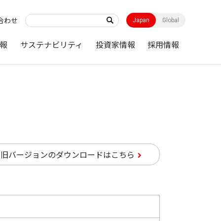
合わせ
Japan
Global
報
サステナビリティ
投資家情報
採用情報
旧バージョンのダウンロードはこちら