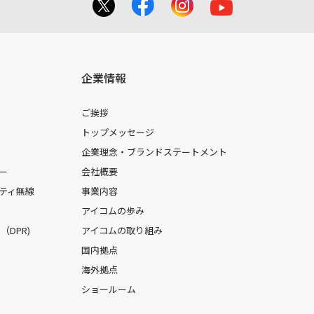
企業情報
ご挨拶
トップメッセージ
企業理念・ブランドステートメント
ー
会社概要
ティ無線
事業内容
アイコムの歩み
DPR)
アイコムの取り組み
国内拠点
海外拠点
ショールーム