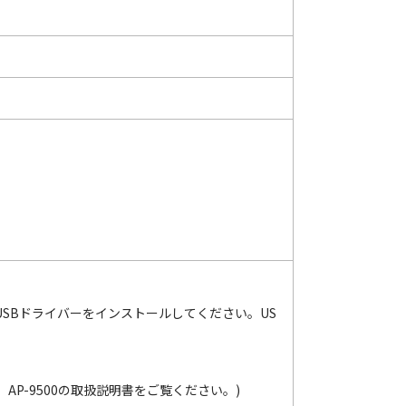
USBドライバーをインストールしてください。US
P-9500の取扱説明書をご覧ください。)