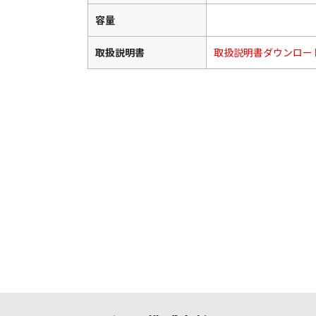
容量
取扱説明書
取扱説明書ダウンロー