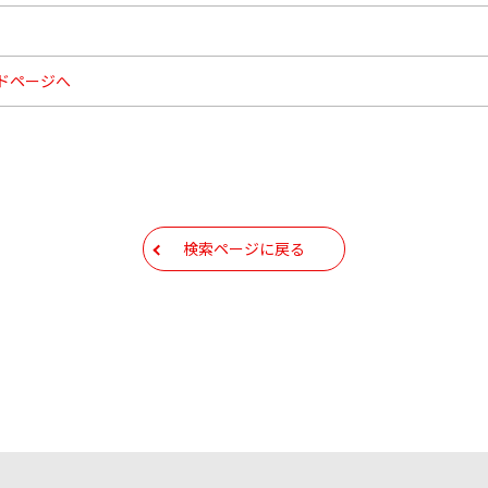
ドページへ
検索ページに戻る