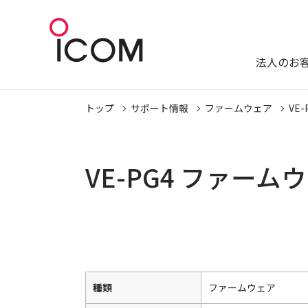
法人のお
トップ
サポート情報
ファームウェア
VE-
VE-PG4 ファー
種類
ファームウェア