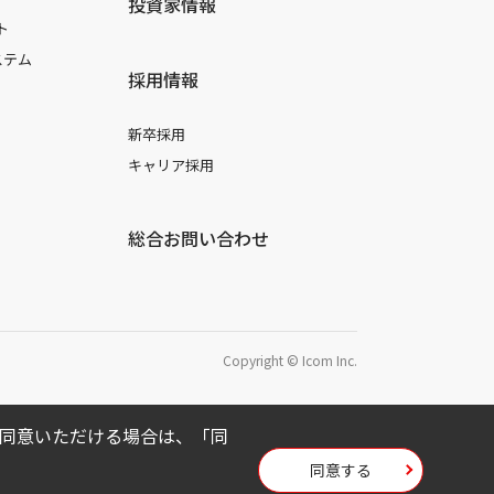
投資家情報
ト
ステム
採用情報
新卒採用
キャリア採用
総合お問い合わせ
Copyright © Icom Inc.
用に同意いただける場合は、「同
同意する