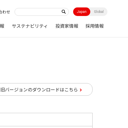
合わせ
Japan
Global
報
サステナビリティ
投資家情報
採用情報
旧バージョンのダウンロードはこちら