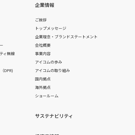
企業情報
ご挨拶
トップメッセージ
企業理念・ブランドステートメント
ー
会社概要
ティ無線
事業内容
アイコムの歩み
DPR)
アイコムの取り組み
国内拠点
海外拠点
ショールーム
サステナビリティ