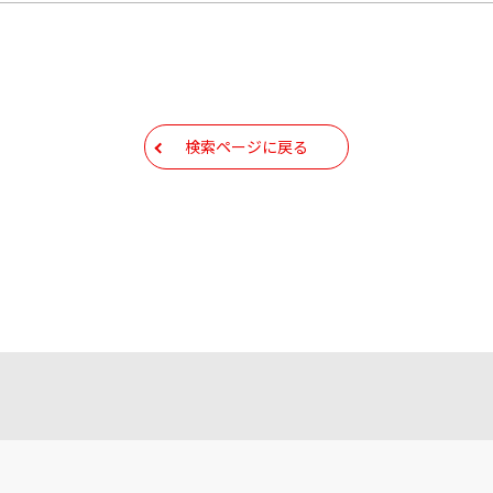
検索ページに戻る