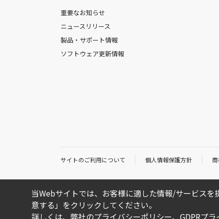
重要なお知らせ
ニュースリリース
製品・サポート情報
ソフトウェア更新情報
サイトのご利用について
個人情報保護方針
商
当Webサイトでは、お客様に適した情報/サービスを提
意する」をクリックしてください。
詳しくは、弊社の
プライバシーポリシー
、
GDPRプ