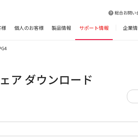
総合お問い
客様
個人のお客様
製品情報
サポート情報
企業情
PG4
ムウェア ダウンロード